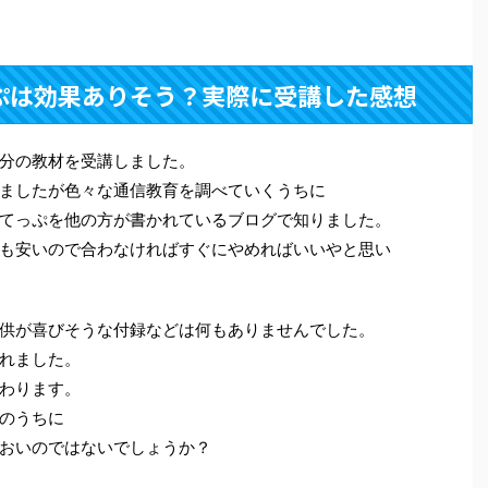
ぷは効果ありそう？実際に受講した感想
分の教材を受講しました。
ましたが色々な通信教育を調べていくうちに
てっぷを他の方が書かれているブログで知りました。
も安いので合わなければすぐにやめればいいやと思い
供が喜びそうな付録などは何もありませんでした。
れました。
わります。
のうちに
おいのではないでしょうか？