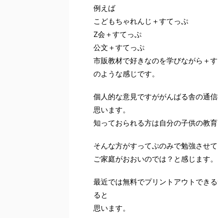
例えば
こどもちゃれんじ＋すてっぷ
Z会＋すてっぷ
公文＋すてっぷ
市販教材で好きなのを学びながら＋す
のような感じです。
個人的な意見ですががんばる舎の通信
思います。
知っておられる方は自分の子供の教育
そんな方がすってぷのみで勉強させて
ご家庭がおおいのでは？と感じます。
最近では無料でプリントアウトできる
ると
思います。