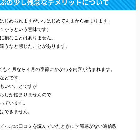
ぷの少し残念なデメリットについて
はじめられますがいつはじめても１から始まります。
１からという意味です）
に損なことはありません。
違うなと感じたことがあります。
ても４月なら４月の季節にかかわる内容が含まれます。
などです。
もいいことですが
らしか始まりませんので
っています。
はできません。
てっぷの口コミを読んでいたときに季節感がない通信教