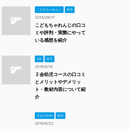
こどもちゃれんじ
幼児
2019/08/17
こどもちゃれんじの口コ
ミや評判・実際にやって
いる感想を紹介
Z会
幼児
2019/8/19
Ｚ会幼児コースの口コミ
とメリットやデメリッ
ト・教材内容について紹
介
まなびwith
幼児
2019/8/22