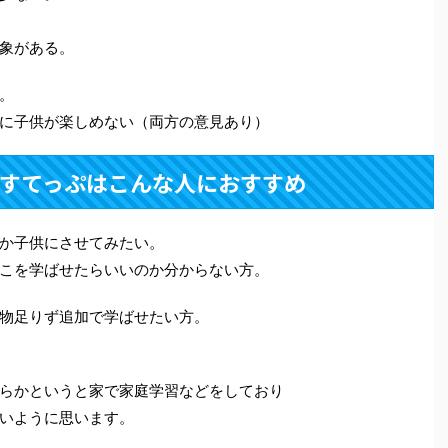
象がある。
。
に子供が楽しめない（両方の意見あり）
すてっぷはこんな人におすすめ
か子供にさせてみたい。
こを学ばせたらいいのか分からない方。
物足りず追加で学ばせたい方。
らかというと家で家庭学習などをしており
いように思います。