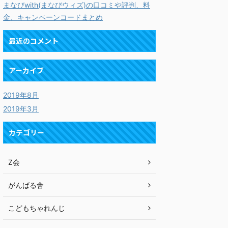
まなびwith(まなびウィズ)の口コミや評判、料
金、キャンペーンコードまとめ
最近のコメント
アーカイブ
2019年8月
2019年3月
カテゴリー
Z会
がんばる舎
こどもちゃれんじ