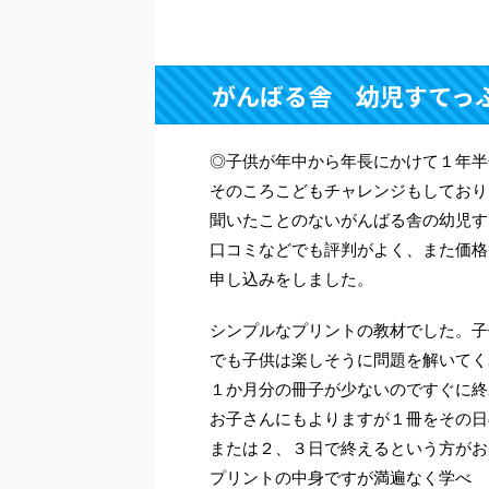
がんばる舎 幼児すてっ
◎子供が年中から年長にかけて１年半
そのころこどもチャレンジもしており
聞いたことのないがんばる舎の幼児す
口コミなどでも評判がよく、また価格
申し込みをしました。
シンプルなプリントの教材でした。子
でも子供は楽しそうに問題を解いてく
１か月分の冊子が少ないのですぐに終
お子さんにもよりますが１冊をその日
または２、３日で終えるという方がお
プリントの中身ですが満遍なく学べ