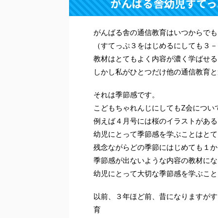
がんばる舎幼児すてっ
がんばる舎の通信教育はいつからでも
（すてっぷ３をはじめるにしても３－
教材はとてもよく内容が濃く学ばせる
しかし私がひとつだけ他の通信教育と
それは季節感です。
こどもちゃれんじにしてもZ会につい
例えば４月号には桜のイラストがある
幼児にとって季節感を学ぶことはとて
残念ながらどの季節にはじめても１か
季節感が出ないような内容の教材にな
幼児にとって大切な季節感を学ぶこと
以前、３年ほど前、昔になりますがす
育