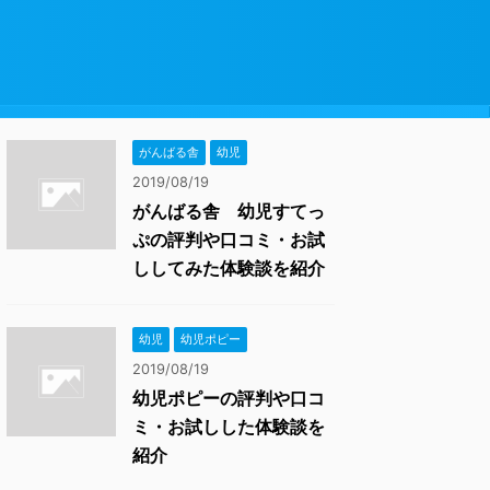
がんばる舎
幼児
2019/08/19
がんばる舎 幼児すてっ
ぷの評判や口コミ・お試
ししてみた体験談を紹介
幼児
幼児ポピー
2019/08/19
幼児ポピーの評判や口コ
ミ・お試しした体験談を
紹介