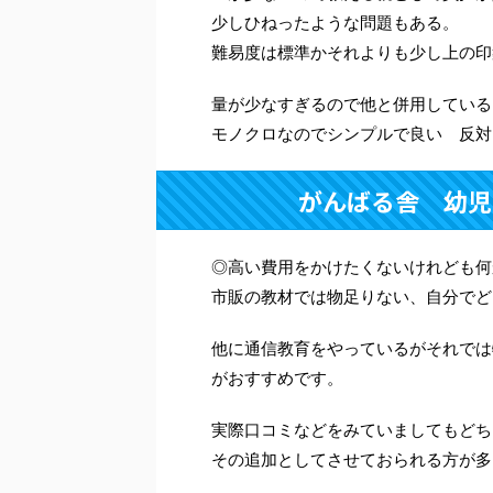
少しひねったような問題もある。
難易度は標準かそれよりも少し上の印
量が少なすぎるので他と併用している
モノクロなのでシンプルで良い 反対
がんばる舎 幼児
◎高い費用をかけたくないけれども何
市販の教材では物足りない、自分でど
他に通信教育をやっているがそれでは
がおすすめです。
実際口コミなどをみていましてもどち
その追加としてさせておられる方が多