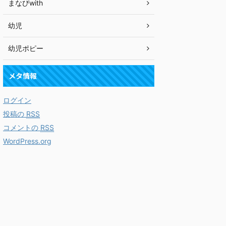
まなびwith
幼児
幼児ポピー
メタ情報
ログイン
投稿の
RSS
コメントの
RSS
WordPress.org