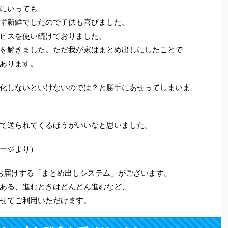
にいっても
ず新鮮でしたので子供も喜びました。
ビスを使い続けておりました。
を解きました。ただ我が家はまとめ出しにしたことで
あります。
化しないといけないのでは？と勝手にあせってしまいま
で送られてくるほうがいいなと思いました。
ージより）
をお届けする「まとめ出しシステム」がございます。
ある、進むときはどんどん進むなど、
せてご利用いただけます。