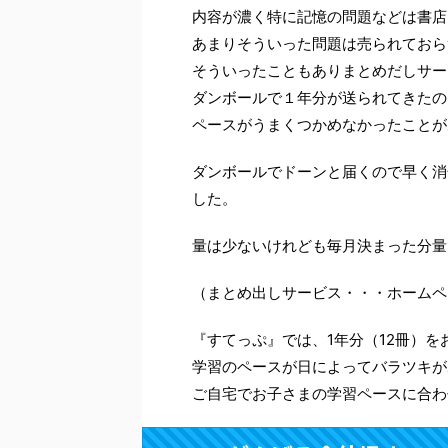
内容が濃く特に記憶の問題などは書店
あまりそういった問題は売られておら
そういったこともありまとめだしサー
ダンボールで１年分が送られてきたの
ペースがうまくつかめなかったことが
ダンボールでドーンと届くので早く消
した。
量は少ないけれども毎月決まった分量
（まとめ出しサービス・・・ホームペ
『すてっぷ』では、1年分（12冊）
学習のペースが日によってバラツキが
ご自宅でお子さまの学習ペースに合わ