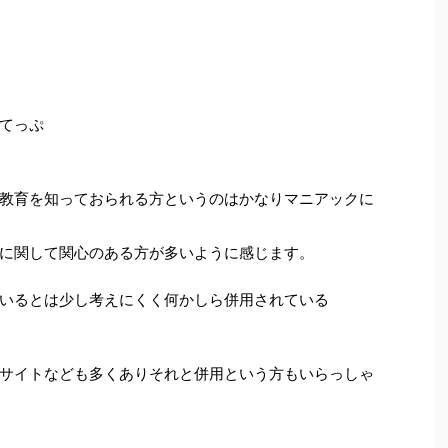
てっぷ
教育を知っておられる方というのはかなりマニアックに
に関して関心のある方が多いように感じます。
いるとは少し考えにくく何かしら併用されている
サイトなども多くありそれと併用という方もいらっしゃ