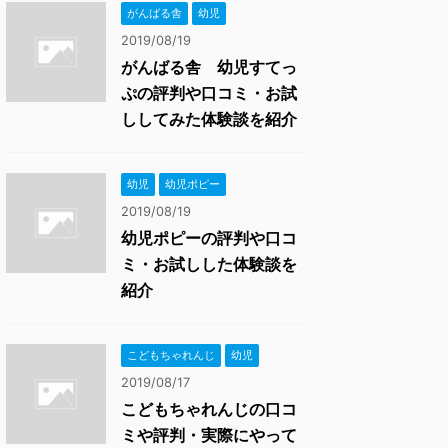
がんばる舎
幼児
2019/08/19
がんばる舎 幼児すてっ
ぷの評判や口コミ・お試
ししてみた体験談を紹介
幼児
幼児ポピー
2019/08/19
幼児ポピーの評判や口コ
ミ・お試しした体験談を
紹介
こどもちゃれんじ
幼児
2019/08/17
こどもちゃれんじの口コ
ミや評判・実際にやって