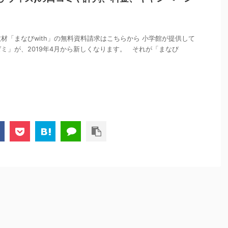
材「まなびwith」の無料資料請求はこちらから 小学館が提供して
ミ」が、2019年4月から新しくなります。 それが「まなび