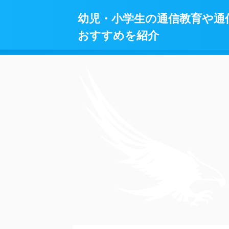
幼児・小学生の通信教育や通
おすすめを紹介