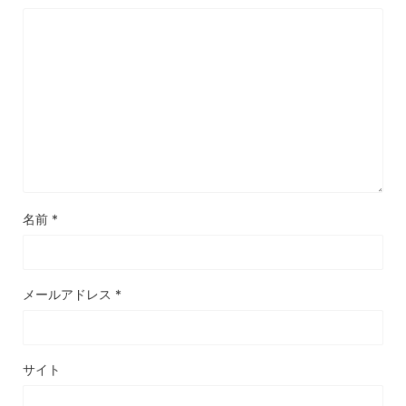
名前
*
メールアドレス
*
サイト