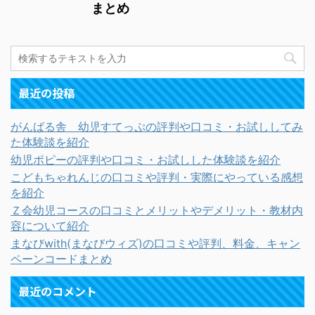
まとめ
最近の投稿
がんばる舎 幼児すてっぷの評判や口コミ・お試ししてみ
た体験談を紹介
幼児ポピーの評判や口コミ・お試しした体験談を紹介
こどもちゃれんじの口コミや評判・実際にやっている感想
を紹介
Ｚ会幼児コースの口コミとメリットやデメリット・教材内
容について紹介
まなびwith(まなびウィズ)の口コミや評判、料金、キャン
ペーンコードまとめ
最近のコメント