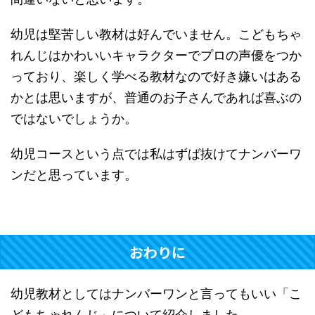
幼児は堅苦しい教材は好んでいません。こどもちゃ
れんじはかわいいキャラクターでプロの声優をつか
っており、楽しく学べる教材なので好き嫌いはある
かとは思いますが、普通のお子さんであれば喜ぶの
ではないでしょうか。
幼児コースという点では私はずば抜けてナンバーワ
ンだと思っています。
おわりに
幼児教材としてはナンバーワンと言ってもいい「こ
どもちゃれんじ」について紹介しました。