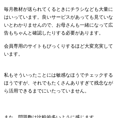
毎月教材が送られてくるときにチラシなども大量に
はいっています。良いサービスがあっても見ていな
いとわかりませんので、お母さんも一緒になって広
告もちゃんと確認したりする必要があります。
会員専用のサイトもびっくりするほど大変充実して
います。
私もそういったことには敏感なほうでチェックする
ほうですが、それでもたくさんありすぎて残念なが
ら活用できるまでにいたっていません。
また、問題数は比較的多いように感じます。