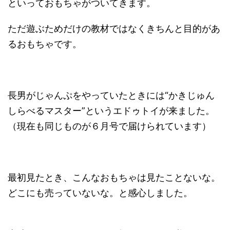
といっておもちゃがついてきます。
ただ遊ぶためだけの教材ではなくきちんと目的があ
るおもちゃです。
長男がじゃんぷをやっていたときには“かきじゅん
しらべるマスター”というエドゥトイが来ました。
（現在も同じものが６月号で届けられています）
最初見たとき、こんなおもちゃは見たことないな。
どこにも売っていないな。と感心しました。