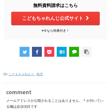
無料資料請求はこちら
こどもちゃれんじ公式サイト
※今なら特典付き！
-
こどもちゃれんじ
,
幼児
comment
メールアドレスが公開されることはありません。
*
が付いてい
る欄は必須項目です