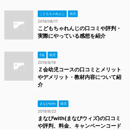
こどもちゃれんじ
幼児
2019/08/17
こどもちゃれんじの口コミや評判・
実際にやっている感想を紹介
Z会
幼児
2019/8/19
Ｚ会幼児コースの口コミとメリット
やデメリット・教材内容について紹
介
まなびwith
幼児
2019/8/22
まなびwith(まなびウィズ)の口コミ
や評判、料金、キャンペーンコード