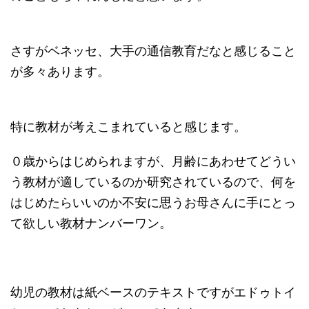
さすがベネッセ、大手の通信教育だなと感じること
が多々あります。
特に教材が考えこまれていると感じます。
０歳からはじめられますが、月齢にあわせてどうい
う教材が適しているのか研究されているので、何を
はじめたらいいのか不安に思うお母さんに手にとっ
て欲しい教材ナンバーワン。
幼児の教材は紙ベースのテキストですがエドゥトイ