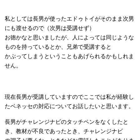
私としては長男が使ったエドゥトイがそのまま次男
にも渡せるので（次男は受講せず）
お徳かなと思いましたが、人によっては同じような
ものを持っているとか、兄弟で受講すると
かぶってしまうということもあげられるかもしれま
せん。
現在長男が受講していますのでここでは私が経験し
たベネッセの対応についてお話したいと思います。
長男がチャレンジナビのタッチペンをなくしたと
き、教材が不良であったとき、チャレンジナビ