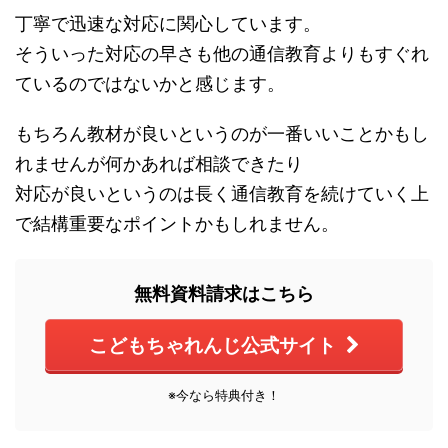
丁寧で迅速な対応に関心しています。
そういった対応の早さも他の通信教育よりもすぐれ
ているのではないかと感じます。
もちろん教材が良いというのが一番いいことかもし
れませんが何かあれば相談できたり
対応が良いというのは長く通信教育を続けていく上
で結構重要なポイントかもしれません。
無料資料請求はこちら
こどもちゃれんじ公式サイト
※今なら特典付き！