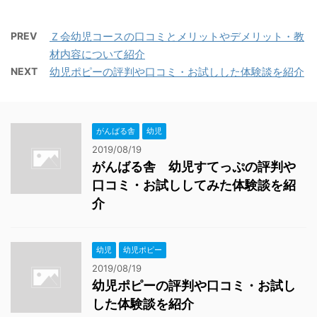
PREV
Ｚ会幼児コースの口コミとメリットやデメリット・教
材内容について紹介
NEXT
幼児ポピーの評判や口コミ・お試しした体験談を紹介
がんばる舎
幼児
2019/08/19
がんばる舎 幼児すてっぷの評判や
口コミ・お試ししてみた体験談を紹
介
幼児
幼児ポピー
2019/08/19
幼児ポピーの評判や口コミ・お試し
した体験談を紹介