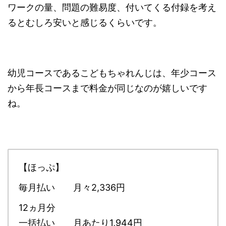
ワークの量、問題の難易度、付いてくる付録を考え
るとむしろ安いと感じるくらいです。
幼児コースであるこどもちゃれんじは、年少コース
から年長コースまで料金が同じなのが嬉しいです
ね。
【ほっぷ】
毎月払い 月々2,336円
12ヵ月分
一括払い 月あたり1,944円