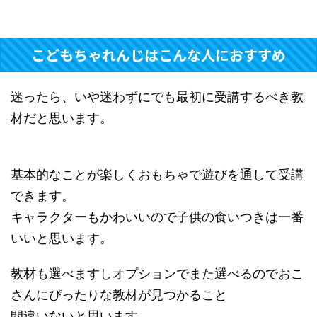
こどもちゃれんじはこんな人におすすめ
迷ったら、いや迷わずにでも最初に受講するべき教
材だと思います。
基本的なことが楽しくおもちゃで遊びを通して受講
できます。
キャラクターもかわいいので子供の食いつきは一番
いいと思います。
教材も選べますしオプションでまた選べるのでおこ
さんにぴったりな教材が見つかること
間違いないと思います。