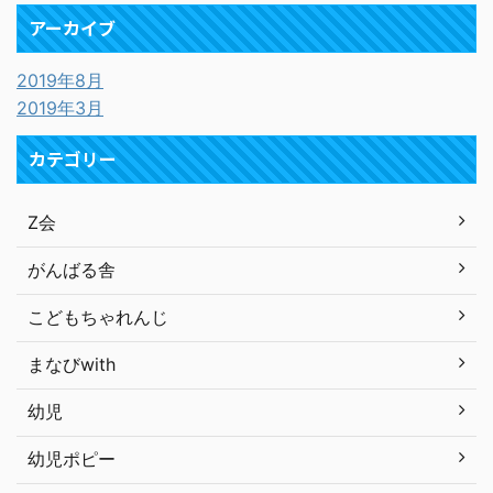
アーカイブ
2019年8月
2019年3月
カテゴリー
Z会
がんばる舎
こどもちゃれんじ
まなびwith
幼児
幼児ポピー