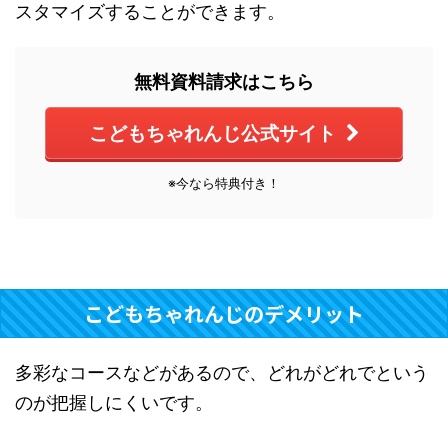
スタマイズすることができます。
無料資料請求はこちら
こどもちゃれんじ公式サイト
※今なら特典付き！
こどもちゃれんじのデメリット
多彩なコースなどがあるので、どれがどれでという
のが把握しにくいです。