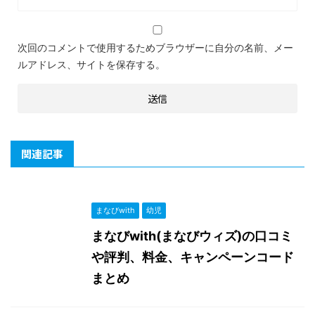
次回のコメントで使用するためブラウザーに自分の名前、メー
ルアドレス、サイトを保存する。
関連記事
まなびwith
幼児
まなびwith(まなびウィズ)の口コミ
や評判、料金、キャンペーンコード
まとめ