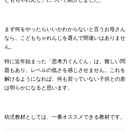
まず何をやったらいいかわからないと言うお母さん
なら、こどもちゃれんじを選んで間違いはありませ
ん。
特に近年始まった「思考力ぐんぐん」は、難しい問
題もあり、レベルの低さを感じさせません。これを
解けるようになれば、何も習っていない子供との差
は明らかになると思います。
幼児教材としては、一番オススメできる教材です。