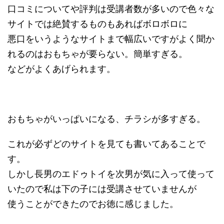
口コミについてや評判は受講者数が多いので色々な
サイトでは絶賛するものもあればボロボロに
悪口をいうようなサイトまで幅広いですがよく聞か
れるのはおもちゃが要らない。簡単すぎる。
などがよくあげられます。
おもちゃがいっぱいになる、チラシが多すぎる。
これが必ずどのサイトを見ても書いてあることで
す。
しかし長男のエドゥトイを次男が気に入って使って
いたので私は下の子には受講させていませんが
使うことができたのでお徳に感じました。