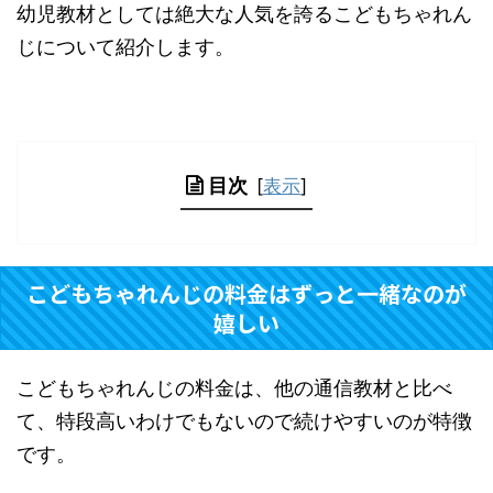
幼児教材としては絶大な人気を誇るこどもちゃれん
じについて紹介します。
目次
[
表示
]
こどもちゃれんじの料金はずっと一緒なのが
嬉しい
こどもちゃれんじの料金は、他の通信教材と比べ
て、特段高いわけでもないので続けやすいのが特徴
です。