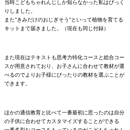
当時こどもちゃれんじしか知らなかった私はびっく
りしました。
また“きみだけのおじぎそう”といって植物を育てる
キットまで届きました。（現在も同じ付録）
また現在はテキストも思考力特化コースと総合コー
スが用意されており、お子さんに合わせて教材が選
べるのでよりお子様にぴったりの教材を選ぶことが
できます。
ほかの通信教育と比べて一番最初に思ったのは自分
の子供に合わせてカスタマイズすることができる
一番多彩なコースをもっているのがこどもちゃれん