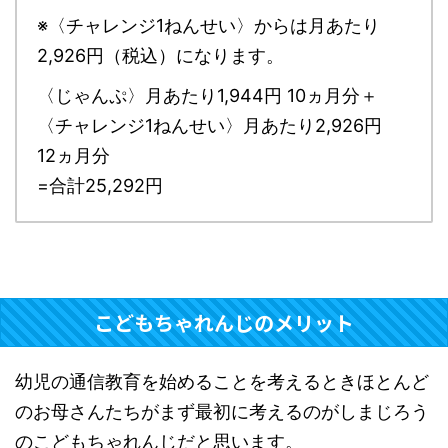
※〈チャレンジ1ねんせい〉からは月あたり
2,926円（税込）になります。
〈じゃんぷ〉月あたり1,944円 10ヵ月分＋
〈チャレンジ1ねんせい〉月あたり2,926円
12ヵ月分
=合計25,292円
こどもちゃれんじのメリット
幼児の通信教育を始めることを考えるときほとんど
のお母さんたちがまず最初に考えるのがしまじろう
のこどもちゃれんじだと思います。