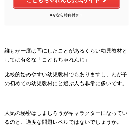
こどもちゃれんじ公式サイト
※今なら特典付き！
誰もが一度は耳にしたことがあるくらい幼児教材と
しては有名な「こどもちゃれんじ」
比較的始めやすい幼児教材でもありますし、わが子
の初めての幼児教材にと選ぶ人も非常に多いです。
人気の秘密はしまじろうがキャラクターになってい
るのと、適度な問題レベルではないでしょうか。