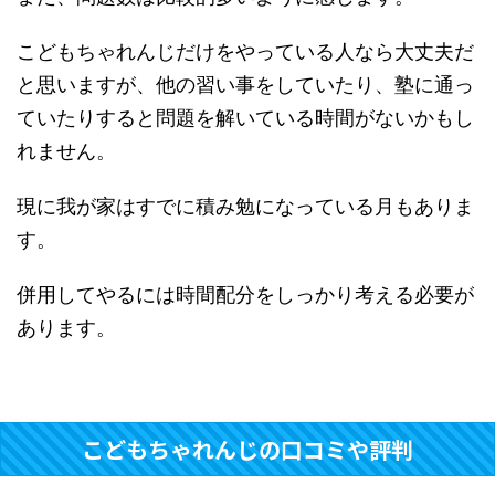
こどもちゃれんじだけをやっている人なら大丈夫だ
と思いますが、他の習い事をしていたり、塾に通っ
ていたりすると問題を解いている時間がないかもし
れません。
現に我が家はすでに積み勉になっている月もありま
す。
併用してやるには時間配分をしっかり考える必要が
あります。
こどもちゃれんじの口コミや評判