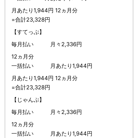
月あたり1,944円 12ヵ月分
=合計23,328円
【すてっぷ】
毎月払い 月々2,336円
12ヵ月分
一括払い 月あたり1,944円
月あたり1,944円 12ヵ月分
=合計23,328円
【じゃんぷ】
毎月払い 月々2,336円
12ヵ月分
一括払い 月あたり1,944円