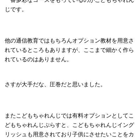
じです。
他の通信教育ではもちろんオプション教材を用意さ
れているところもありますが、ここまで細かく作ら
れているのはありません。
さすが大手だな、圧巻だと思いました。
またこどもちゃれんじでは有料オプションとしてこ
どもちゃれんじぷらすと、こどもちゃれんじイング
リッシュも用意されており子供にさせたいことをカ