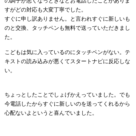
の調子が悪くなっときなどお電話したことがありま
すがどの対応も大変丁寧でした。
すぐに申し訳ありません。と言われすぐに新しいも
のと交換、タッチペンも無料で送っていただきまし
た。
こどもは気に入っているのにタッチペンがない。テ
キストの読み込みが悪くてスタートナビに反応しな
い。
ちょっとしたことでしょげかえっていました。でも
今電話したからすぐに新しいのを送ってくれるから
心配ないよというと喜んでいました。