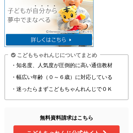
こどもちゃれんじについてまとめ
・知名度、人気度が圧倒的に高い通信教材
・幅広い年齢（０～６歳）に対応している
・迷ったらまずこどもちゃんれんじでＯＫ
無料資料請求はこちら