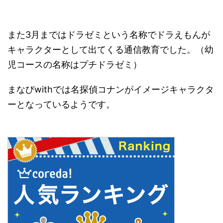
また3月まではドラゼミという名称でドラえもんが
キャラクターとして出てくる通信教育でした。（幼
児コースの名称はプチドラゼミ）
まなびwithでは名探偵コナンがイメージキャラクタ
ーとなっているようです。