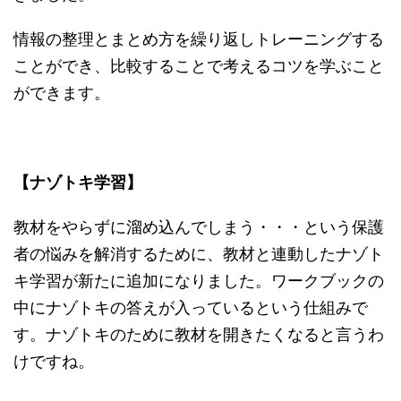
情報の整理とまとめ方を繰り返しトレーニングする
ことができ、比較することで考えるコツを学ぶこと
ができます。
【ナゾトキ学習】
教材をやらずに溜め込んでしまう・・・という保護
者の悩みを解消するために、教材と連動したナゾト
キ学習が新たに追加になりました。ワークブックの
中にナゾトキの答えが入っているという仕組みで
す。ナゾトキのために教材を開きたくなると言うわ
けですね。