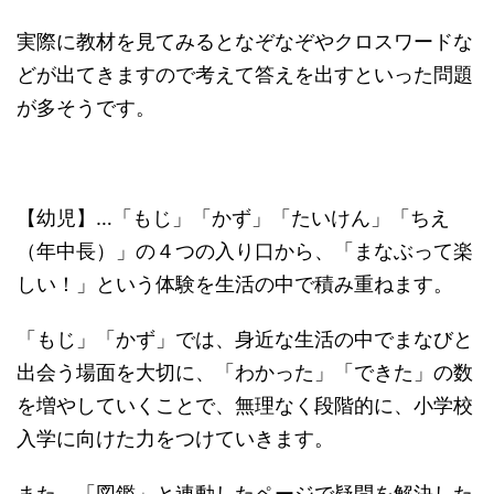
実際に教材を見てみるとなぞなぞやクロスワードな
どが出てきますので考えて答えを出すといった問題
が多そうです。
【幼児】…「もじ」「かず」「たいけん」「ちえ
（年中長）」の４つの入り口から、「まなぶって楽
しい！」という体験を生活の中で積み重ねます。
「もじ」「かず」では、身近な生活の中でまなびと
出会う場面を大切に、「わかった」「できた」の数
を増やしていくことで、無理なく段階的に、小学校
入学に向けた力をつけていきます。
また、「図鑑」と連動したページで疑問を解決した