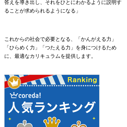
答えを導き出し、それをひとにわかるように説明す
ることが求められるようになる」
これからの社会で必要となる、「かんがえる力」
「ひらめく力」「つたえる力」を身につけるため
に、最適なカリキュラムを提供します。