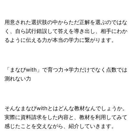
用意された選択肢の中からただ正解を選ぶのではな
く、自ら試行錯誤して答えを導き出し、相手にわか
るように伝える力が本当の学力に繋がります。
「まなびwith」で育つ力→学力だけでなく点数では
測れない力
そんなまなびwithとはどんな教材なんでしょうか。
実際に資料請求をした内容と、教材を利用してみて
感じたことを交えながら、紹介していきます。