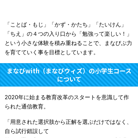
「ことば・もじ」「かず・かたち」「たいけん」
「ちえ」の４つの入り口から「勉強って楽しい！」
という小さな体験を積み重ねることで、まなびぶ力
を育てていく事を目標としています。
まなびwith（まなびウィズ）の小学生コース
について
2020年に始まる教育改革のスタートを意識して作
られた通信教育。
「用意された選択肢から正解を選ぶだけではなく、
自ら試行錯誤して