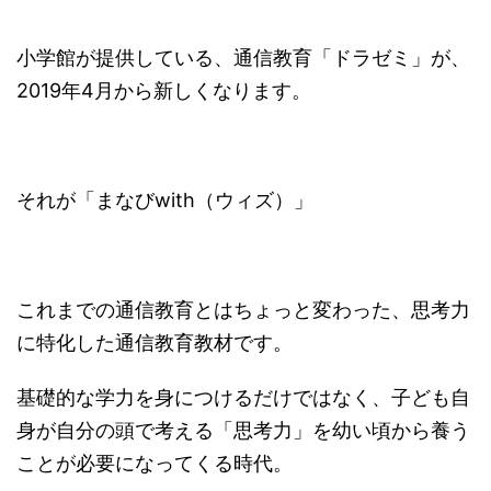
小学館が提供している、通信教育「ドラゼミ」が、
2019年4月から新しくなります。
それが「まなびwith（ウィズ）」
これまでの通信教育とはちょっと変わった、思考力
に特化した通信教育教材です。
基礎的な学力を身につけるだけではなく、子ども自
身が自分の頭で考える「思考力」を幼い頃から養う
ことが必要になってくる時代。