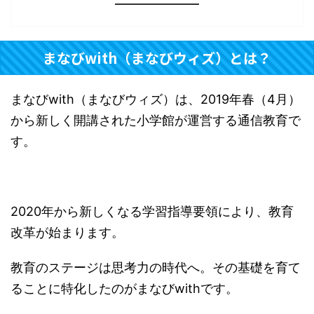
まなびwith（まなびウィズ）とは？
まなびwith（まなびウィズ）は、2019年春（4月）
から新しく開講された小学館が運営する通信教育で
す。
2020年から新しくなる学習指導要領により、教育
改革が始まります。
教育のステージは思考力の時代へ。その基礎を育て
ることに特化したのがまなびwithです。