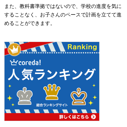
また、教科書準拠ではないので、学校の進度を気に
することなく、お子さんのペースで計画を立てて進
めることができます。