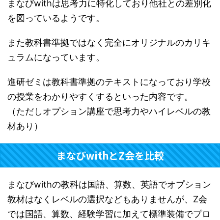
まなびwithは思考力に特化しており他社との差別化
を図っているようです。
また教科書準拠ではなく完全にオリジナルのカリキ
ュラムになっています。
進研ゼミは教科書準拠のテキストになっており学校
の授業をわかりやすくするといった内容です。
（ただしオプション講座で思考力やハイレベルの教
材あり）
まなびwithとZ会を比較
まなびwithの教科は国語、算数、英語でオプション
教材はなくレベルの選択などもありませんが、Z会
では国語、算数、経験学習に加えて標準装備でプロ