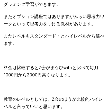
グラミング学習ができます。
またオプション講座ではありますがみらい思考力ワ
ークといって思考力をつける教材があります。
またレベルもスタンダード・とハイレベルから選べ
ます。
料金は比較するとZ会がまなびwithと比べて毎月
1000円から2000円高くなります。
教育のレベルとしては、Z会のほうが比較的ハイレ
ベルと言っていいと思います。