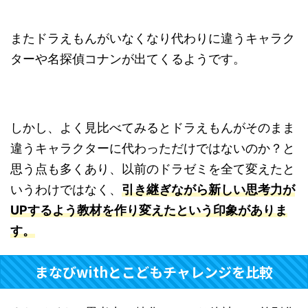
またドラえもんがいなくなり代わりに違うキャラク
ターや名探偵コナンが出てくるようです。
しかし、よく見比べてみるとドラえもんがそのまま
違うキャラクターに代わっただけではないのか？と
思う点も多くあり、以前のドラゼミを全て変えたと
いうわけではなく、
引き継ぎながら新しい思考力が
UPするよう教材を作り変えたという印象がありま
す。
まなびwithとこどもチャレンジを比較