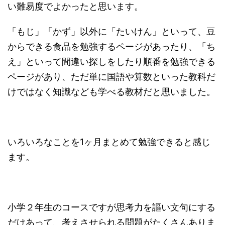
い難易度でよかったと思います。
「もじ」「かず」以外に「たいけん」といって、豆
からできる食品を勉強するページがあったり、「ち
え」といって間違い探しをしたり順番を勉強できる
ページがあり、ただ単に国語や算数といった教科だ
けではなく知識なども学べる教材だと思いました。
いろいろなことを1ヶ月まとめて勉強できると感じ
ます。
小学２年生のコースですが思考力を謳い文句にする
だけあって、考えさせられる問題がたくさんありま