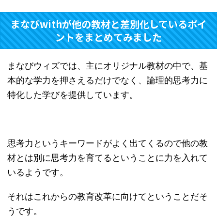
まなびwithが他の教材と差別化しているポイ
ントをまとめてみました
まなびウィズでは、主にオリジナル教材の中で、基
本的な学力を押さえるだけでなく、論理的思考力に
特化した学びを提供しています。
思考力というキーワードがよく出てくるので他の教
材とは別に思考力を育てるということに力を入れて
いるようです。
それはこれからの教育改革に向けてということだそ
うです。