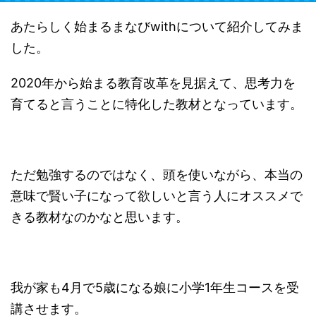
あたらしく始まるまなびwithについて紹介してみま
した。
2020年から始まる教育改革を見据えて、思考力を
育てると言うことに特化した教材となっています。
ただ勉強するのではなく、頭を使いながら、本当の
意味で賢い子になって欲しいと言う人にオススメで
きる教材なのかなと思います。
我が家も4月で5歳になる娘に小学1年生コースを受
講させます。