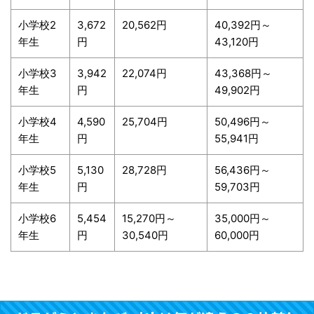
小学校2
3,672
20,562円
40,392円～
年生
円
43,120円
小学校3
3,942
22,074円
43,368円～
年生
円
49,902円
小学校4
4,590
25,704円
50,496円～
年生
円
55,941円
小学校5
5,130
28,728円
56,436円～
年生
円
59,703円
小学校6
5,454
15,270円～
35,000円～
年生
円
30,540円
60,000円