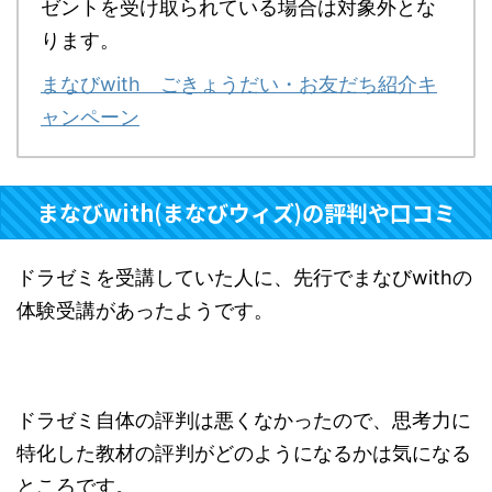
ゼントを受け取られている場合は対象外とな
ります。
まなびwith ごきょうだい・お友だち紹介キ
ャンペーン
まなびwith(まなびウィズ)の評判や口コミ
ドラゼミを受講していた人に、先行でまなびwithの
体験受講があったようです。
ドラゼミ自体の評判は悪くなかったので、思考力に
特化した教材の評判がどのようになるかは気になる
ところです。