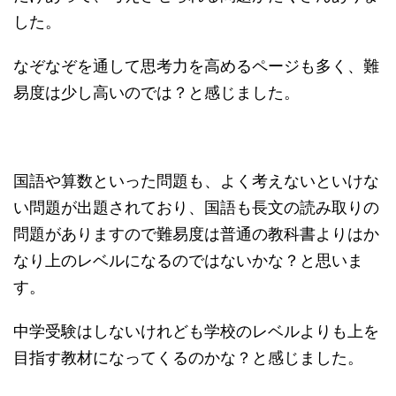
した。
なぞなぞを通して思考力を高めるページも多く、難
易度は少し高いのでは？と感じました。
国語や算数といった問題も、よく考えないといけな
い問題が出題されており、国語も長文の読み取りの
問題がありますので難易度は普通の教科書よりはか
なり上のレベルになるのではないかな？と思いま
す。
中学受験はしないけれども学校のレベルよりも上を
目指す教材になってくるのかな？と感じました。