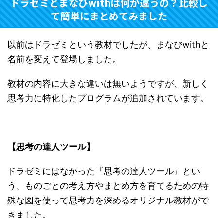
ドラゼミとまなびwithは何が違うの？比較し
て簡単にまとめてみました
以前はドラゼミという教材でしたが、まなびwithと
名前を変えて登場しました。
教材の内容に大きな違いは無いようですが、新しく
思考力に特化したプログラムが追加されています。
【思考の達人ツール】
ドラゼミにはなかった『思考の達人ツール』とい
う、ものごとの考え方やまとめ方を育てるための特
殊な図を使って思考力を深めるオリジナル教材がで
きました。