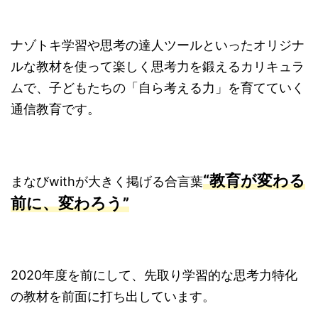
ナゾトキ学習や思考の達人ツールといったオリジナ
ルな教材を使って楽しく思考力を鍛えるカリキュラ
ムで、子どもたちの「自ら考える力」を育てていく
通信教育です。
“教育が変わる
まなびwithが大きく掲げる合言葉
前に、変わろう”
2020年度を前にして、先取り学習的な思考力特化
の教材を前面に打ち出しています。