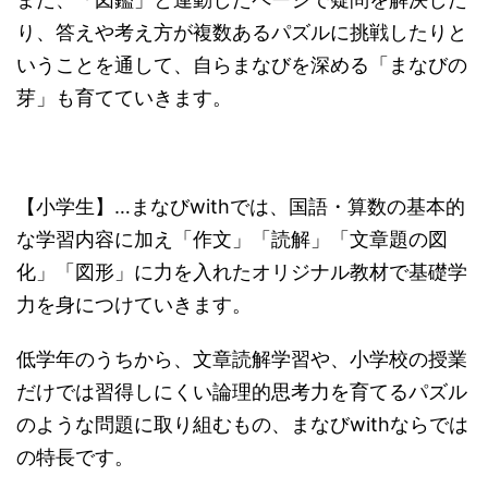
り、答えや考え方が複数あるパズルに挑戦したりと
いうことを通して、自らまなびを深める「まなびの
芽」も育てていきます。
【小学生】…まなびwithでは、国語・算数の基本的
な学習内容に加え「作文」「読解」「文章題の図
化」「図形」に力を入れたオリジナル教材で基礎学
力を身につけていきます。
低学年のうちから、文章読解学習や、小学校の授業
だけでは習得しにくい論理的思考力を育てるパズル
のような問題に取り組むもの、まなびwithならでは
の特長です。