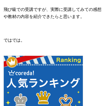
飛び級での受講ですが、実際に受講してみての感想
や教材の内容を紹介できたらと思います。
ではでは。