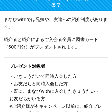
る？
まなびwithでは兄妹や、友達への紹介制度がありま
す。
紹介者と紹介によるご入会者全員に図書カード
（500円分）がプレゼントされます。
プレゼント対象者
・ごきょうだいで同時入会した方
・お友だちと同時入会した方
・既に、まなびwithに入会したきょうだい・
お友だちがいる方
※ご紹介様が本キャンペーン以前に、紹介プレ